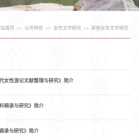
网站首页
>>
公司特色
>>
女性文学研究
>>
其他女性文学研究
代女性游记文献整理与研究》简介
料辑录与研究》简介
辑录与研究》简介