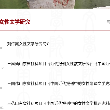
女性文学研究
刘传霞女性文学研究简介
-01
王凤仙山东省社科项目《近代报刊女性散文研究》《中国近
-12
王国伟山东省社科项目《中国近代报刊中的女性翻译文学史
-01
王蓓山东省社科项目《中国近代报刊中的女性文学批评史料
-01