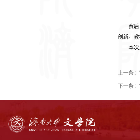
赛后
创新。教
本次
上一条：
下一条：