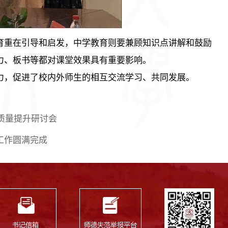
育重在引导和启发，中学教育则要兼顾知识点讲解和鼓励
力、板书等都对课堂效果具有重要影响。
力，促进了校内外师生的相互交流学习、共同发展。
品质量提升研讨会
工作圆满完成