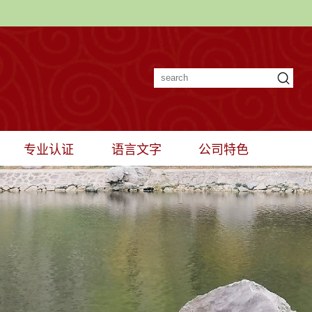
专业认证
语言文字
公司特色