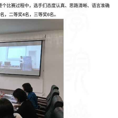
整个比赛过程中，选手们态度认真、思路清晰、语言准确
名，二等奖4名，三等奖6名。