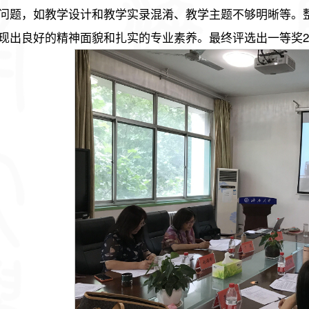
问题，如教学设计和教学实录混淆、教学主题不够明晰等。
现出良好的精神面貌和扎实的专业素养。最终评选出一等奖2