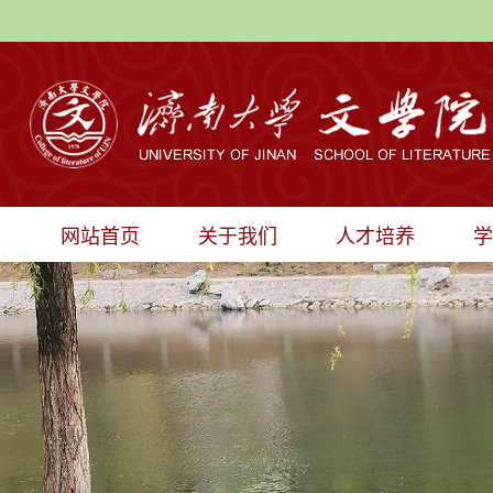
网站首页
关于我们
人才培养