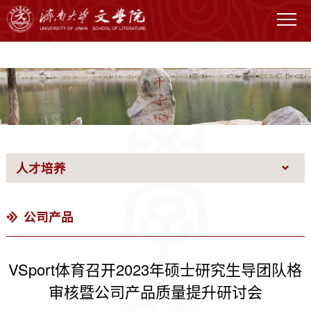
VSport - 体育胜利因您更精彩
人才培养
公司产品
VSport体育召开2023年硕士研究生导团队格
审核暨公司产品质量提升研讨会