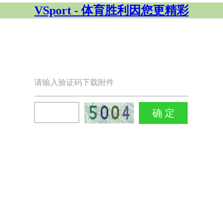
VSport - 体育胜利因您更精彩
请输入验证码下载附件