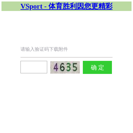
VSport - 体育胜利因您更精彩
请输入验证码下载附件