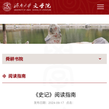
VSport - 体育胜利因您更精彩
舜耕书院
阅读指南
《史记》阅读指南
发布日期：2024-09-17 点击：