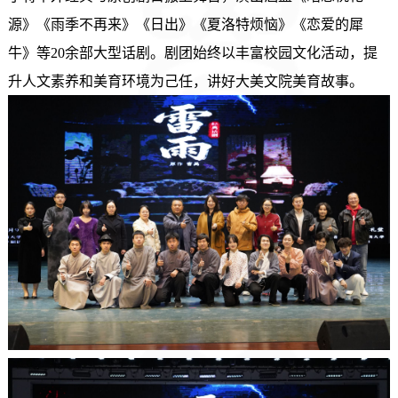
源》《雨季不再来》《日出》《夏洛特烦恼》《恋爱的犀
牛》等20余部大型话剧。剧团始终以丰富校园文化活动，提
升人文素养和美育环境为己任，讲好大美文院美育故事。