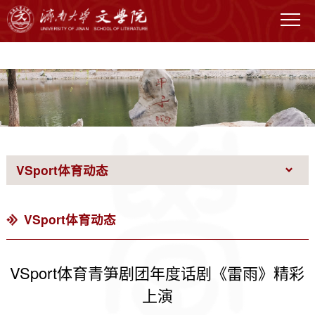
VSport - 体育胜利因您更精彩
VSport体育动态
VSport体育动态
VSport体育青笋剧团年度话剧《雷雨》精彩
上演