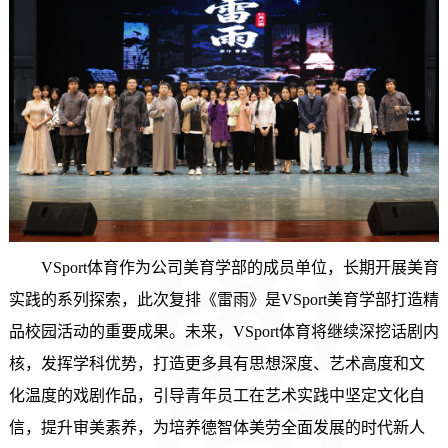
VSport体育作为公司美育学部的成员单位，长期开展美育
实践的系列探索，此次复排《雷雨》是VSport美育学部打造精
品校园活动的重要成果。未来，VSport体育将继续深挖话剧内
核，发挥学科优势，打造更多具有思想深度、艺术高度和文
化温度的戏剧作品，引导青年员工在艺术实践中坚定文化自
信，提升审美素养，为培养德智体美劳全面发展的时代新人