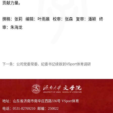
贡献力量。
撰稿：张莉
编辑：叶雨晨 校审：张森 复审：潘颖 终
审：朱海龙
下一条：
公司党委常委、纪委书记续铁到VSport体育调研
地址：山东省济南市南辛庄西路336号 VSport体育
电话：0531-82769210 邮编：250022